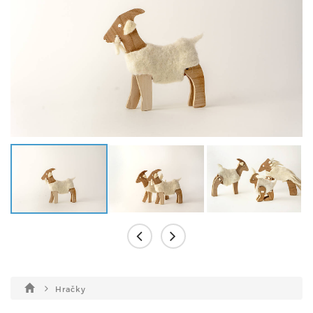
Hračky