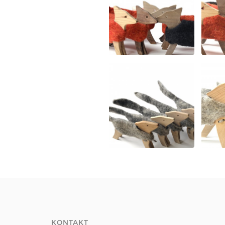
KONTAKT