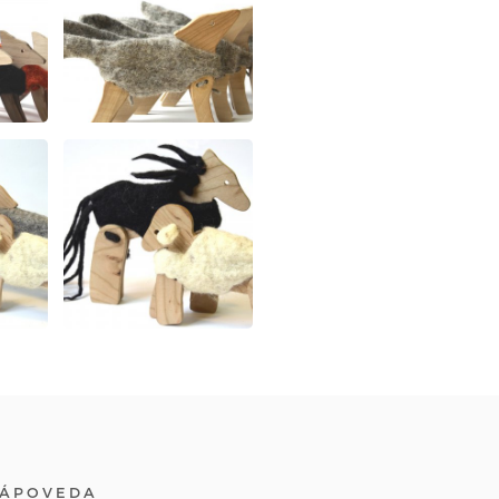
ÁPOVEDA