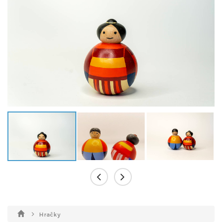
Hračky